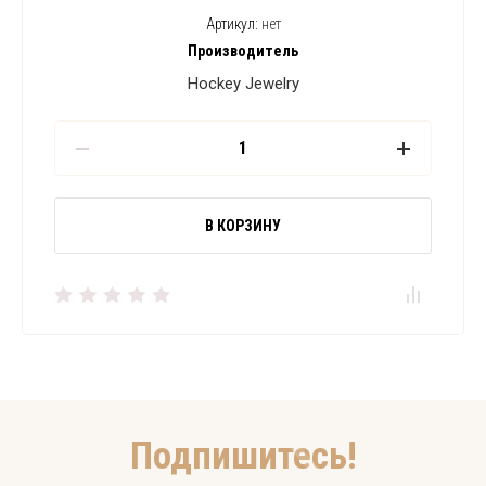
Артикул:
нет
Производитель
Hockey Jewelry
В КОРЗИНУ
Подпишитесь!