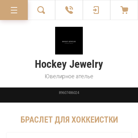
Hockey Jewelry
Ювелирное ателье
89607486024
БРАСЛЕТ ДЛЯ ХОККЕИСТКИ