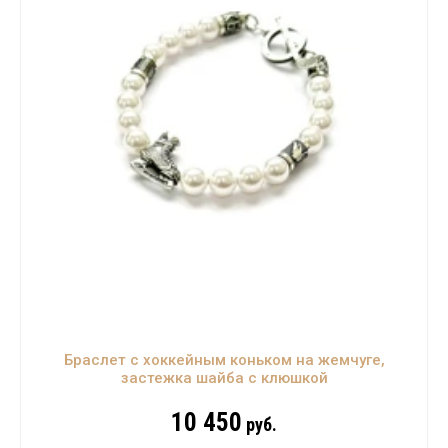
Браслет с хоккейным коньком на жемчуге,
застежка шайба с клюшкой
10 450
руб.