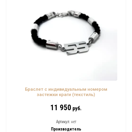
Браслет с индивидуальным номером
застежки краги (текстиль)
11 950
руб.
Артикул:
нет
Производитель