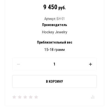
9 450
руб.
Артикул:
БН-01
Производитель
Hockey Jewelry
Приблизительный вес
15-18 грамм
В КОРЗИНУ