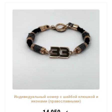
Индивидуальный номер с шайбой клюшкой и
иконами (православными)