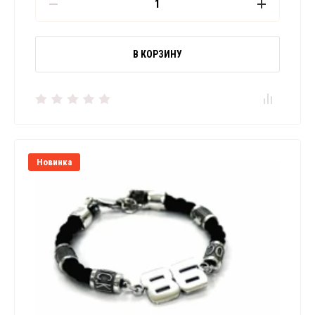
В КОРЗИНУ
Новинка