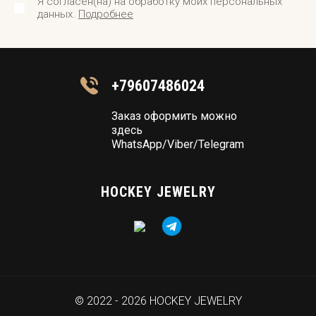
Я согласен(на) на обработку моих персональных
данных.
Подробнее
+79607486024
Заказ оформить можно
здесь
WhatsApp/Viber/Telegram
HOCKEY JEWELRY
© 2022 - 2026 HOCKEY JEWELRY