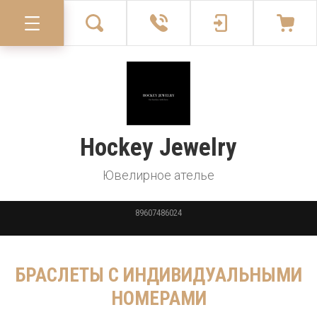
Hockey Jewelry
Ювелирное ателье
89607486024
БРАСЛЕТЫ С ИНДИВИДУАЛЬНЫМИ
НОМЕРАМИ