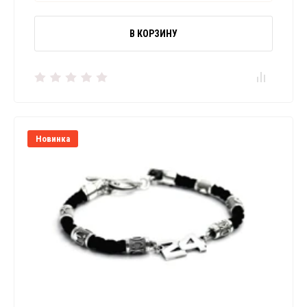
В КОРЗИНУ
Новинка