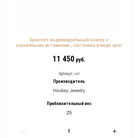
Браслет индивидуальный номер с
хоккейными вставками , застежка в виде краг
11 450
руб.
Артикул:
нет
Производитель
Hockey Jewelry
Приблизительный вес
25