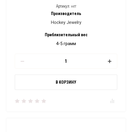
Артикул:
нет
Производитель
Hockey Jewelry
Приблизительный вес
4-5 грамм
В КОРЗИНУ