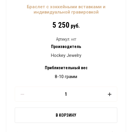
Браслет с хоккейными вставками и
индивидуальной гравировкой
5 250
руб.
Артикул:
нет
Производитель
Hockey Jewelry
Приблизительный вес
8-10 грамм
В КОРЗИНУ