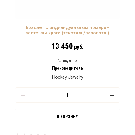
Браслет с индивидуальным номером
застежки краги (текстиль/позолота )
13 450
руб.
Артикул:
нет
Производитель
Hockey Jewelry
В КОРЗИНУ