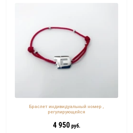
Браслет индивидуальный номер ,
регулирующейся
4 950
руб.