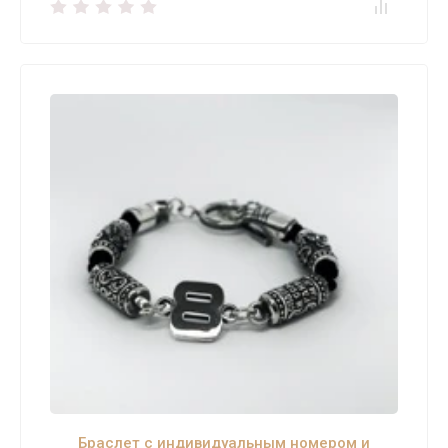
Браслет с индивидуальным номером и