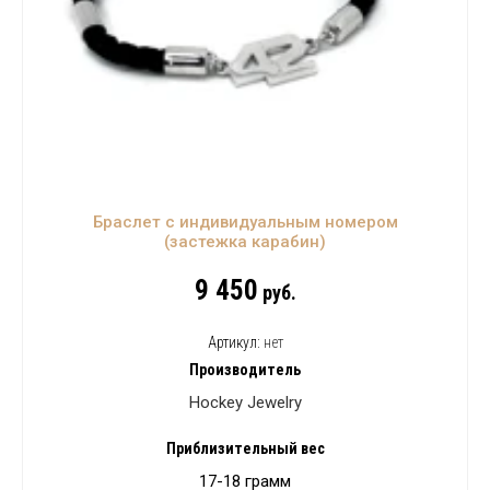
Браслет с индивидуальным номером
(застежка карабин)
9 450
руб.
Артикул:
нет
Производитель
Hockey Jewelry
Приблизительный вес
17-18 грамм