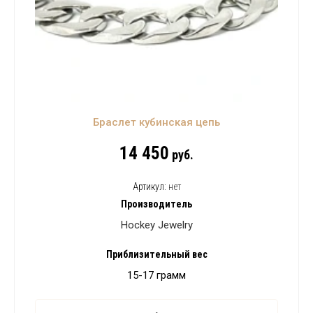
Браслет кубинская цепь
14 450
руб.
Артикул:
нет
Производитель
Hockey Jewelry
Приблизительный вес
15-17 грамм