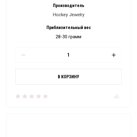
Производитель
Hockey Jewelry
Приблизительный вес
28-30 грамм
В КОРЗИНУ