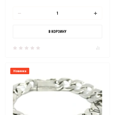
В КОРЗИНУ
Новинка