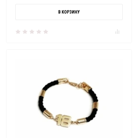
В КОРЗИНУ