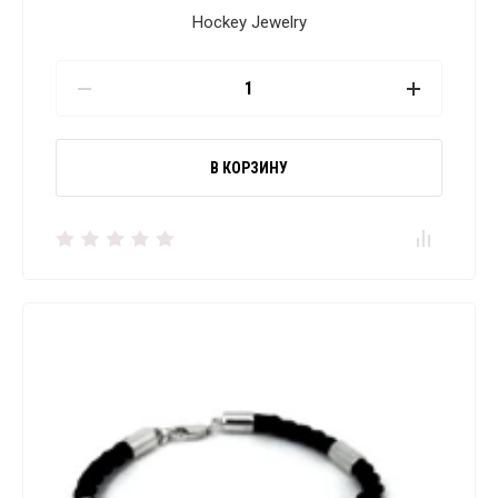
Hockey Jewelry
В КОРЗИНУ