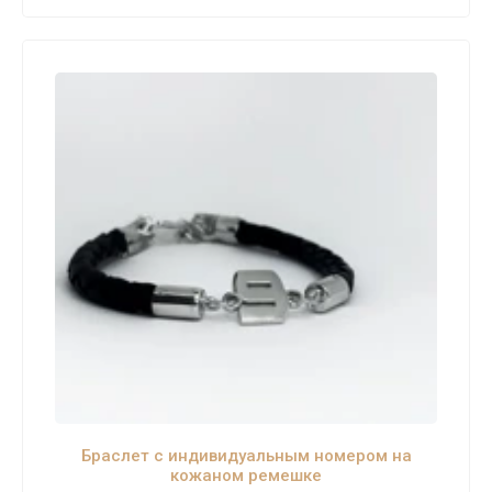
Браслет с индивидуальным номером на
кожаном ремешке