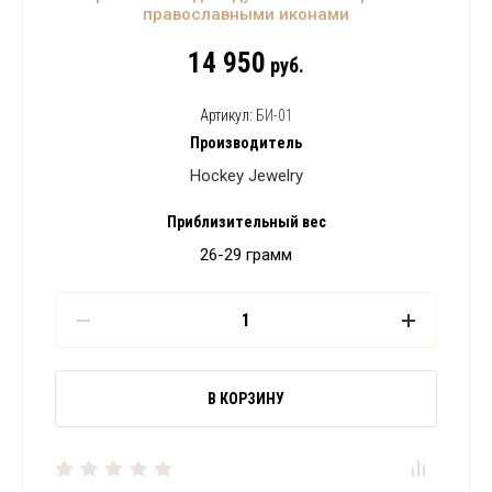
православными иконами
14 950
руб.
Артикул:
БИ-01
Производитель
Hockey Jewelry
Приблизительный вес
26-29 грамм
В КОРЗИНУ