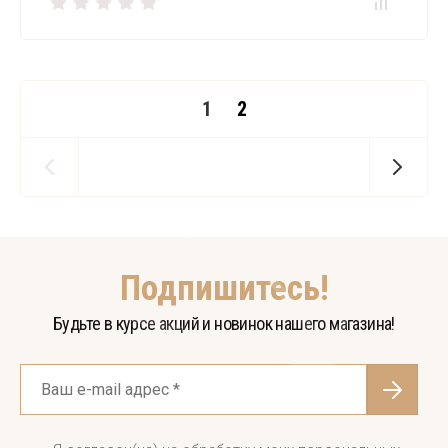
1
2
Подпишитесь!
Будьте в курсе акций и новинок нашего магазина!