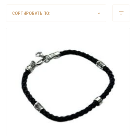
СОРТИРОВАТЬ ПО: