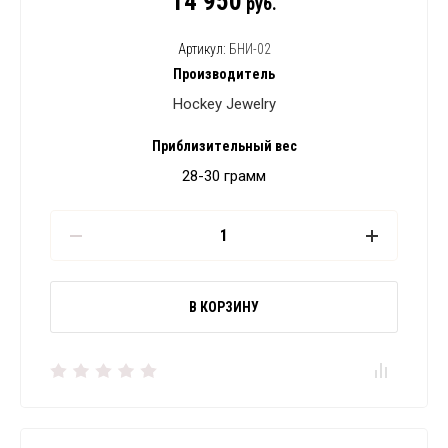
14 950
руб.
Артикул:
БНИ-02
Производитель
Hockey Jewelry
Приблизительный вес
28-30 грамм
В КОРЗИНУ