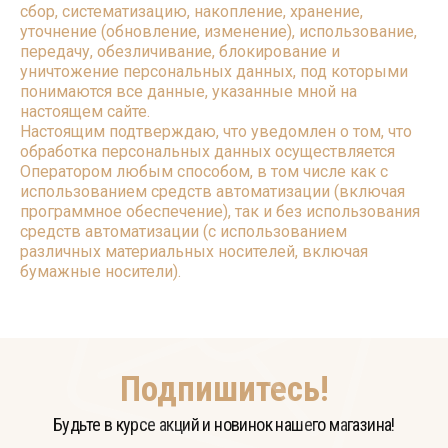
сбор, систематизацию, накопление, хранение,
уточнение (обновление, изменение), использование,
передачу, обезличивание, блокирование и
уничтожение персональных данных, под которыми
понимаются все данные, указанные мной на
настоящем сайте.
Настоящим подтверждаю, что уведомлен о том, что
обработка персональных данных осуществляется
Оператором любым способом, в том числе как с
использованием средств автоматизации (включая
программное обеспечение), так и без использования
средств автоматизации (с использованием
различных материальных носителей, включая
бумажные носители).
Подпишитесь!
Будьте в курсе акций и новинок нашего магазина!