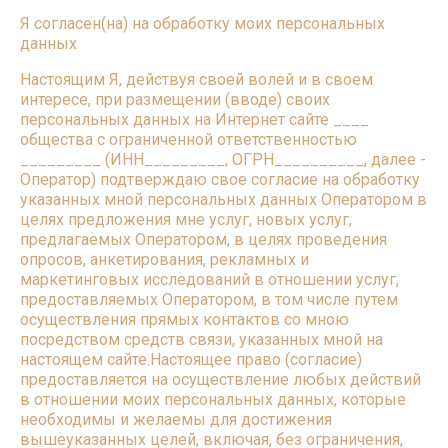
Я согласен(на) на обработку моих персональных
данных
Настоящим Я, действуя своей волей и в своем
интересе, при размещении (вводе) своих
персональных данных на Интернет сайте ____
общества с ограниченной ответственностью
_________ (ИНН_________, ОГРН__________, далее -
Оператор) подтверждаю свое согласие на обработку
указанных мной персональных данных Оператором в
целях предложения мне услуг, новых услуг,
предлагаемых Оператором, в целях проведения
опросов, анкетирования, рекламных и
маркетинговых исследований в отношении услуг,
предоставляемых Оператором, в том числе путем
осуществления прямых контактов со мною
посредством средств связи, указанных мной на
настоящем сайте.Настоящее право (согласие)
предоставляется на осуществление любых действий
в отношении моих персональных данных, которые
необходимы и желаемы для достижения
вышеуказанных целей, включая, без ограничения,