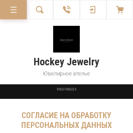
Hockey Jewelry
Ювелирное ателье
89607486024
СОГЛАСИЕ НА ОБРАБОТКУ
ПЕРСОНАЛЬНЫХ ДАННЫХ