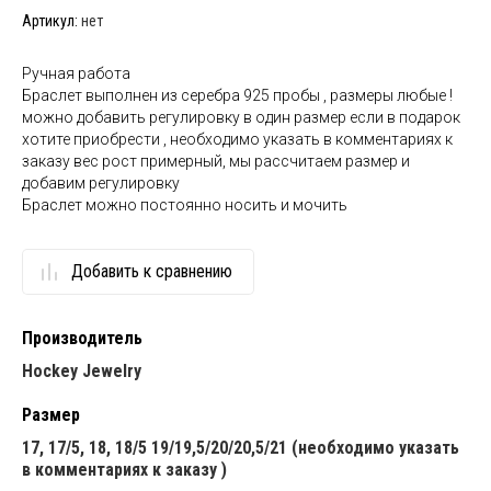
Артикул:
нет
Ручная работа
Браслет выполнен из серебра 925 пробы , размеры любые !
можно добавить регулировку в один размер если в подарок
хотите приобрести , необходимо указать в комментариях к
заказу вес рост примерный, мы рассчитаем размер и
добавим регулировку
Браслет можно постоянно носить и мочить
Добавить к сравнению
Производитель
Hockey Jewelry
Размер
17, 17/5, 18, 18/5 19/19,5/20/20,5/21 (необходимо указать
в комментариях к заказу )