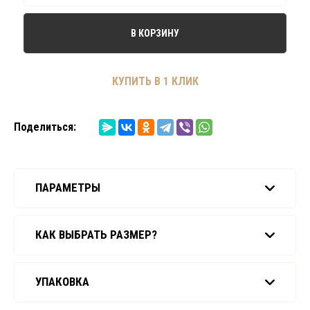
В КОРЗИНУ
КУПИТЬ В 1 КЛИК
Поделиться:
ПАРАМЕТРЫ
КАК ВЫБРАТЬ РАЗМЕР?
УПАКОВКА