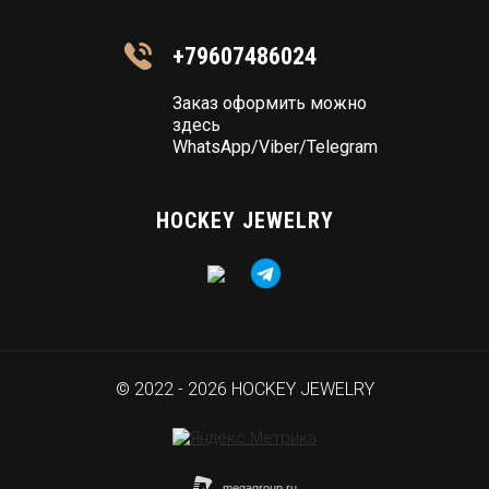
+79607486024
Заказ оформить можно
здесь
WhatsApp/Viber/Telegram
HOCKEY JEWELRY
© 2022 - 2026 HOCKEY JEWELRY