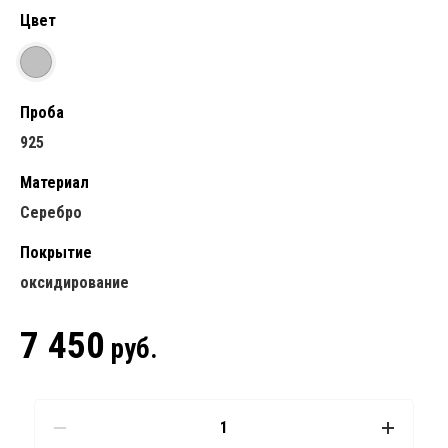
Цвет
Проба
925
Материал
Серебро
Покрытие
оксидирование
7 450
руб.